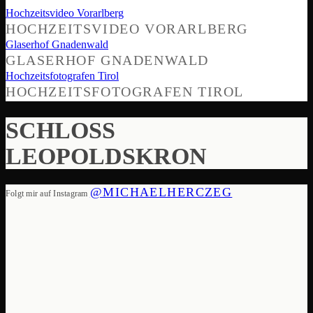
Hochzeitsvideo Vorarlberg
HOCHZEITSVIDEO VORARLBERG
Glaserhof Gnadenwald
GLASERHOF GNADENWALD
Hochzeitsfotografen Tirol
HOCHZEITSFOTOGRAFEN TIROL
SCHLOSS
LEOPOLDSKRON
@MICHAELHERCZEG
Folgt mir auf Instagram